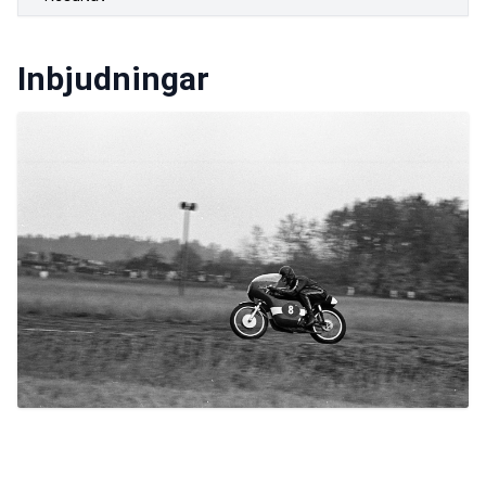
Inbjudningar